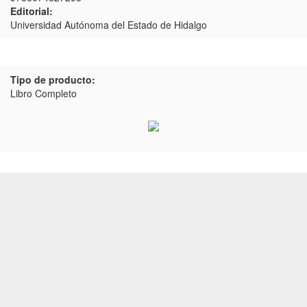
Editorial:
Universidad Autónoma del Estado de Hidalgo
Tipo de producto:
Libro Completo