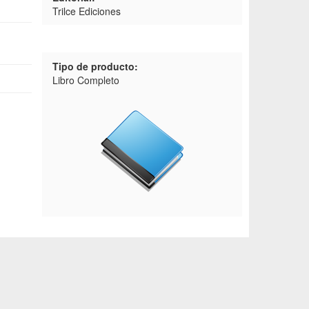
Trilce Ediciones
Tipo de producto:
Libro Completo