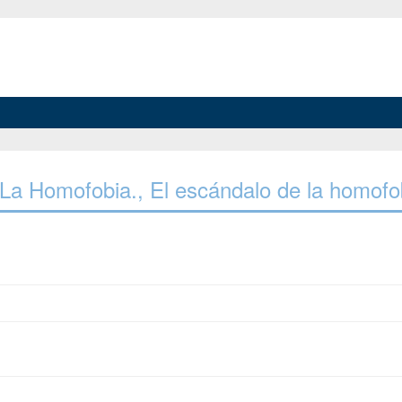
e La Homofobia., El escándalo de la homofo