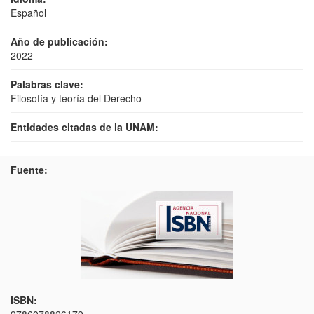
Español
Año de publicación:
2022
Palabras clave:
Filosofía y teoría del Derecho
Entidades citadas de la UNAM:
Fuente:
ISBN: