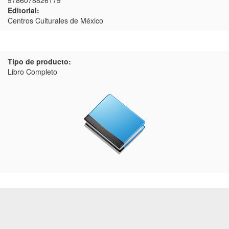
9786078826179
Editorial:
Centros Culturales de México
Tipo de producto:
Libro Completo