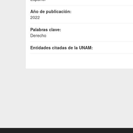
Año de publicación:
2022
Palabras clave:
Derecho
Entidades citadas de la UNAM: