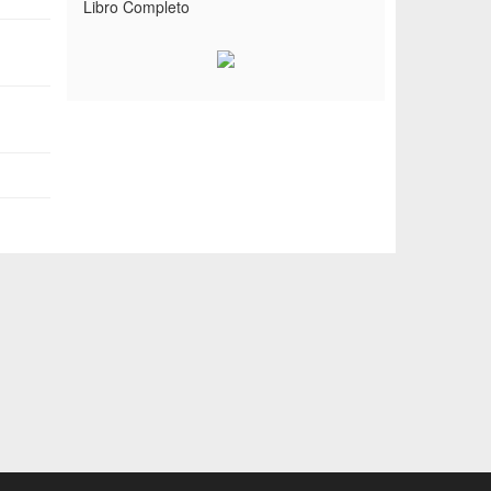
Libro Completo