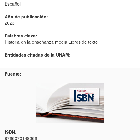
Español
Año de publicación:
2023
Palabras clave:
Historia en la enseñanza media Libros de texto
Entidades citadas de la UNAM:
Fuente:
ISBN:
9786070149368