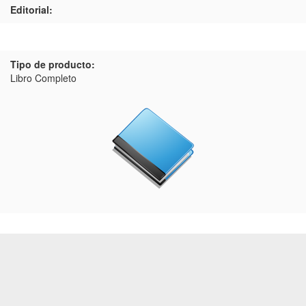
Editorial:
Tipo de producto:
Libro Completo