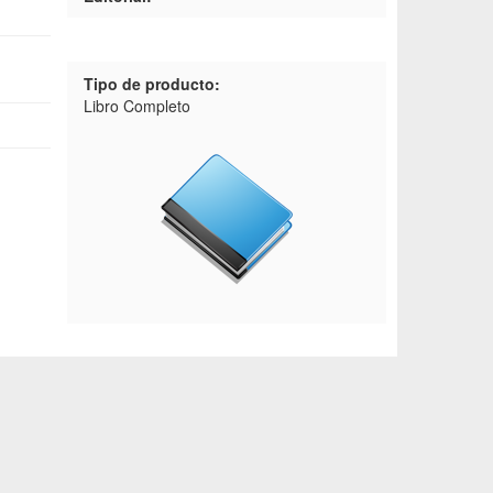
Tipo de producto:
Libro Completo