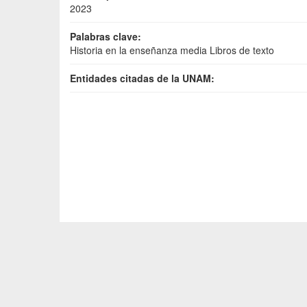
2023
Palabras clave:
Historia en la enseñanza media Libros de texto
Entidades citadas de la UNAM: