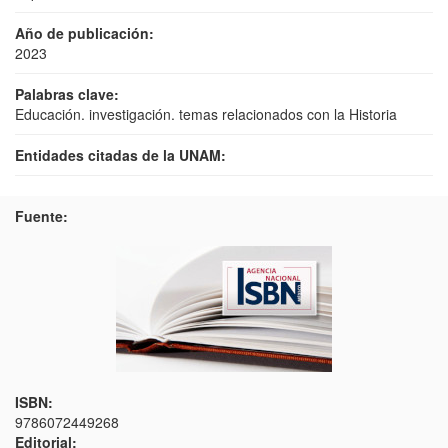
Año de publicación:
2023
Palabras clave:
Educación. investigación. temas relacionados con la Historia
Entidades citadas de la UNAM:
Fuente:
ISBN:
9786072449268
Editorial: