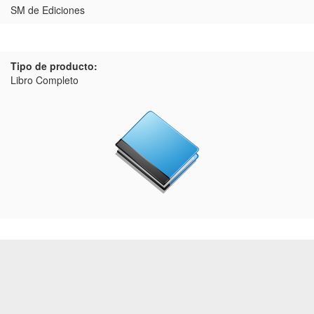
SM de Ediciones
Tipo de producto:
Libro Completo