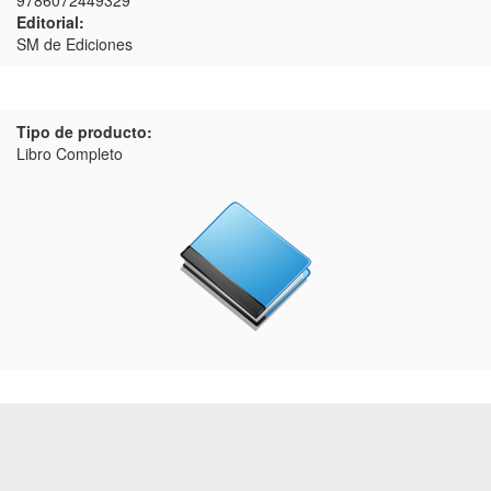
9786072449329
Editorial:
SM de Ediciones
Tipo de producto:
Libro Completo