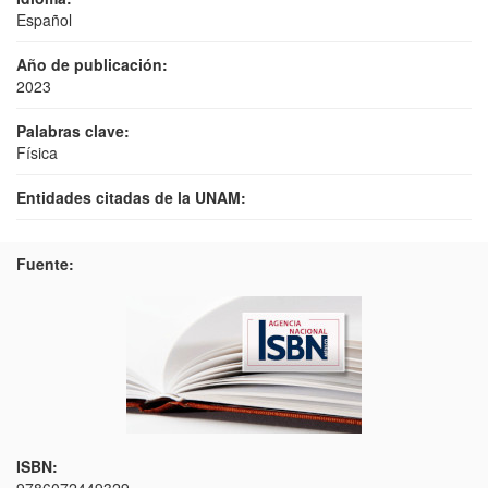
Español
Año de publicación:
2023
Palabras clave:
Física
Entidades citadas de la UNAM:
Fuente:
ISBN: