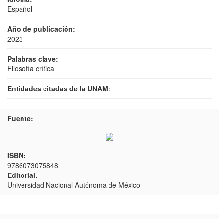
Español
Año de publicación:
2023
Palabras clave:
Filosofía crítica
Entidades citadas de la UNAM:
Fuente:
ISBN:
9786073075848
Editorial:
Universidad Nacional Autónoma de México