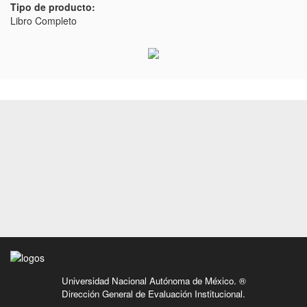
Tipo de producto:
Libro Completo
Universidad Nacional Autónoma de México. ®
Dirección General de Evaluación Institucional.