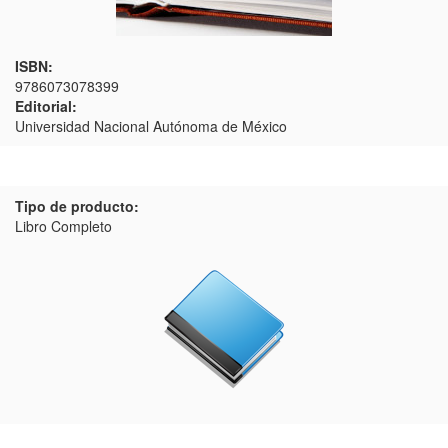
ISBN:
9786073078399
Editorial:
Universidad Nacional Autónoma de México
Tipo de producto:
Libro Completo