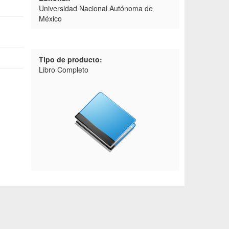
Universidad Nacional Autónoma de
México
Tipo de producto:
Libro Completo