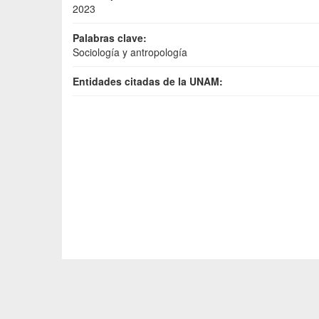
2023
Palabras clave:
Sociología y antropología
Entidades citadas de la UNAM: