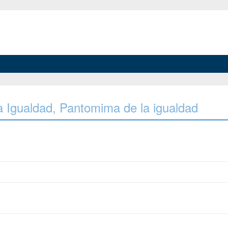
a Igualdad, Pantomima de la igualdad