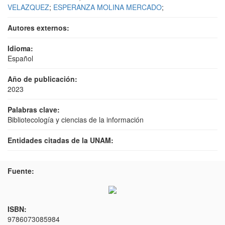
VELAZQUEZ
;
ESPERANZA MOLINA MERCADO
;
Autores externos:
Idioma:
Español
Año de publicación:
2023
Palabras clave:
Bibliotecología y ciencias de la información
Entidades citadas de la UNAM:
Fuente:
ISBN:
9786073085984