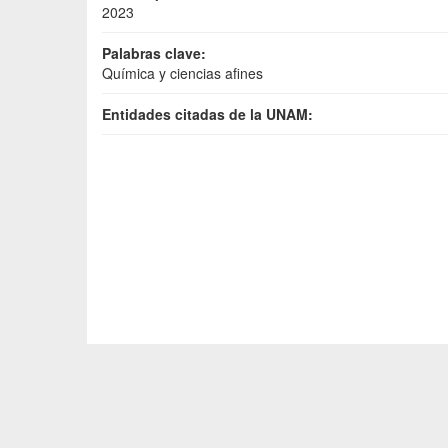
2023
Palabras clave:
Química y ciencias afines
Entidades citadas de la UNAM: