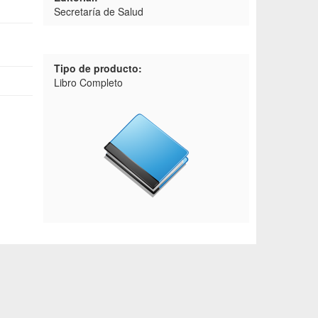
Secretaría de Salud
Tipo de producto:
Libro Completo