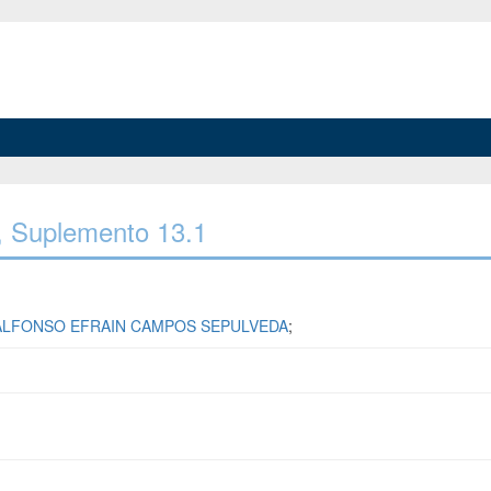
1, Suplemento 13.1
ALFONSO EFRAIN CAMPOS SEPULVEDA
;