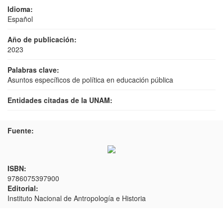
Idioma:
Español
Año de publicación:
2023
Palabras clave:
Asuntos específicos de política en educación pública
Entidades citadas de la UNAM:
Fuente:
ISBN:
9786075397900
Editorial:
Instituto Nacional de Antropología e Historia