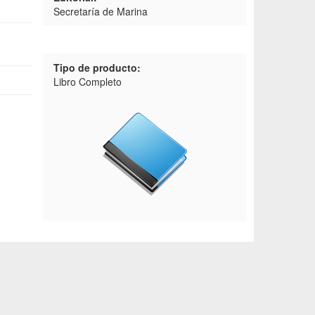
Secretaría de Marina
Tipo de producto:
Libro Completo