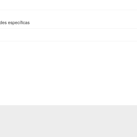
ades específicas