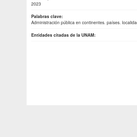
2023
Palabras clave:
Administración pública en continentes. países. localid
Entidades citadas de la UNAM: