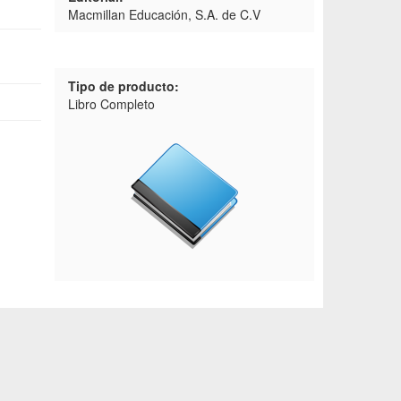
Macmillan Educación, S.A. de C.V
Tipo de producto:
Libro Completo