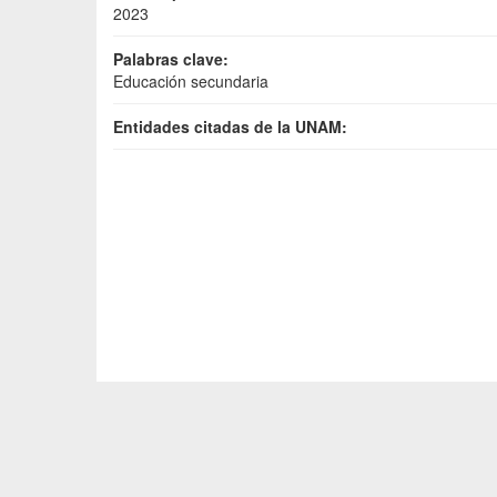
2023
Palabras clave:
Educación secundaria
Entidades citadas de la UNAM: