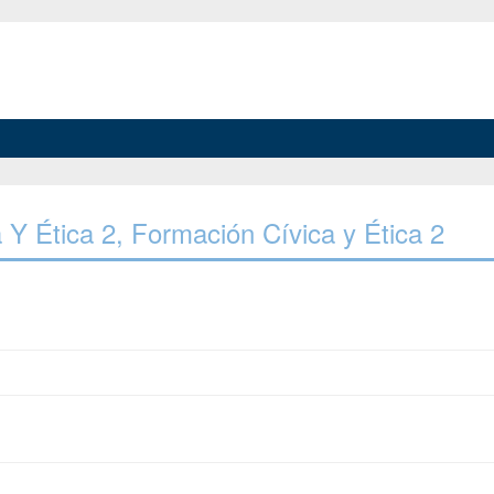
a Y Ética 2, Formación Cívica y Ética 2