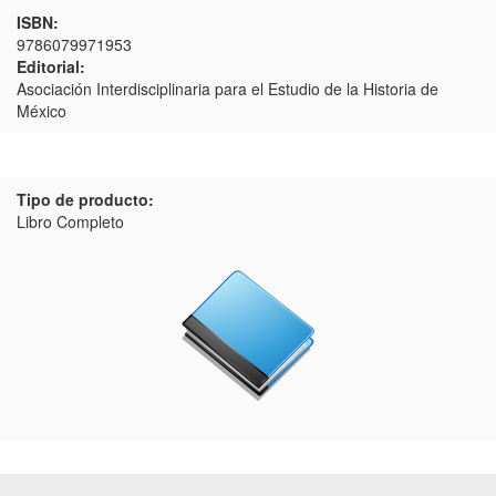
ISBN:
9786079971953
Editorial:
Asociación Interdisciplinaria para el Estudio de la Historia de
México
Tipo de producto:
Libro Completo