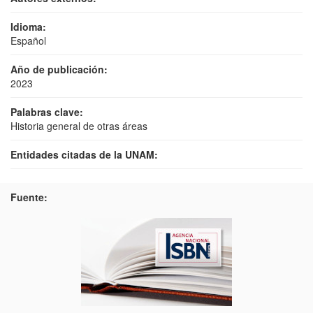
Idioma:
Español
Año de publicación:
2023
Palabras clave:
Historia general de otras áreas
Entidades citadas de la UNAM:
Fuente: