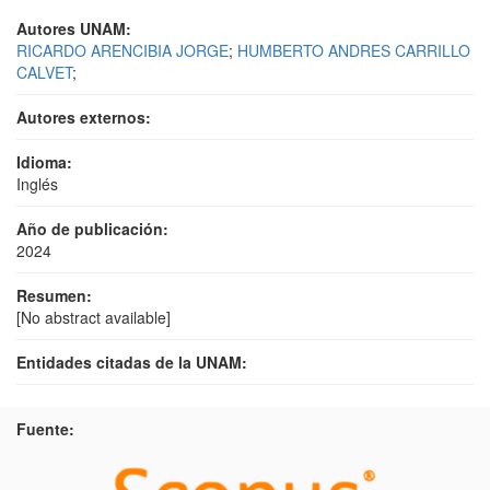
Autores UNAM:
RICARDO ARENCIBIA JORGE
;
HUMBERTO ANDRES CARRILLO
CALVET
;
Autores externos:
Idioma:
Inglés
Año de publicación:
2024
Resumen:
[No abstract available]
Entidades citadas de la UNAM:
Fuente: