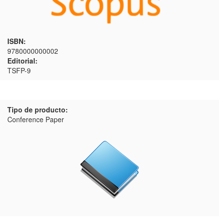
ISBN:
9780000000002
Editorial:
TSFP-9
Tipo de producto:
Conference Paper