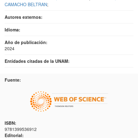
CAMACHO BELTRAN
;
Autores externos:
Idioma:
Año de publicación:
2024
Entidades citadas de la UNAM:
Fuente:
ISBN:
9781399536912
Editorial: