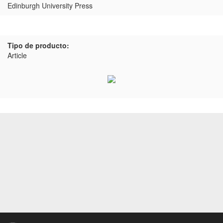
Edinburgh University Press
Tipo de producto:
Article