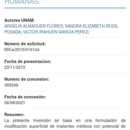
HUMANAS.
Autores UNAM:
ARGELIA ALMAGUER FLORES
;
SANDRA ELIZABETH RODIL
POSADA
;
VICTOR IRAHUEN GARCIA PEREZ
;
Número de solicitud:
MX/a/2015/016124
Fecha de presentacion:
23/11/2015
Numero de concesion:
385246
Fecha de concesión:
06/08/2021
Resumen:
La presente invención se basa en una formulación de
modificación superficial de implantes médicos con potencial de