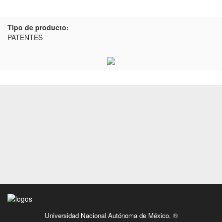
Tipo de producto:
PATENTES
Universidad Nacional Autónoma de México. ®