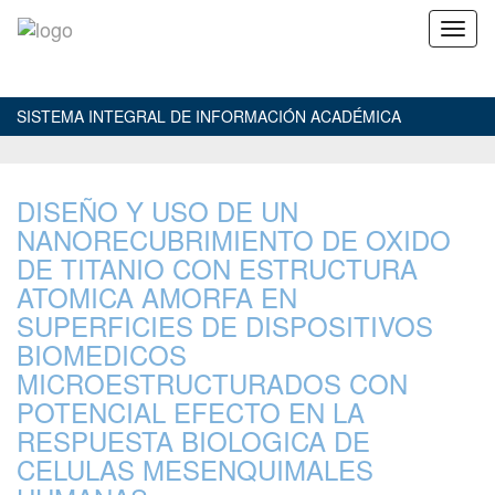
SISTEMA INTEGRAL DE INFORMACIÓN ACADÉMICA
DISEÑO Y USO DE UN
NANORECUBRIMIENTO DE OXIDO
DE TITANIO CON ESTRUCTURA
ATOMICA AMORFA EN
SUPERFICIES DE DISPOSITIVOS
BIOMEDICOS
MICROESTRUCTURADOS CON
POTENCIAL EFECTO EN LA
RESPUESTA BIOLOGICA DE
CELULAS MESENQUIMALES