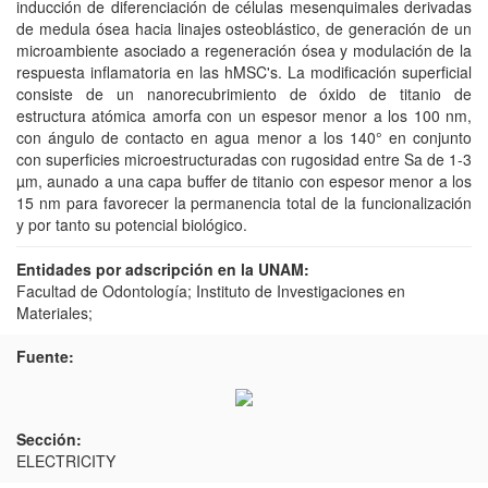
inducción de diferenciación de células mesenquimales derivadas
de medula ósea hacia linajes osteoblástico, de generación de un
microambiente asociado a regeneración ósea y modulación de la
respuesta inflamatoria en las hMSC's. La modificación superficial
consiste de un nanorecubrimiento de óxido de titanio de
estructura atómica amorfa con un espesor menor a los 100 nm,
con ángulo de contacto en agua menor a los 140° en conjunto
con superficies microestructuradas con rugosidad entre Sa de 1-3
µm, aunado a una capa buffer de titanio con espesor menor a los
15 nm para favorecer la permanencia total de la funcionalización
y por tanto su potencial biológico.
Entidades por adscripción en la UNAM:
Facultad de Odontología; Instituto de Investigaciones en
Materiales;
Fuente:
Sección:
ELECTRICITY