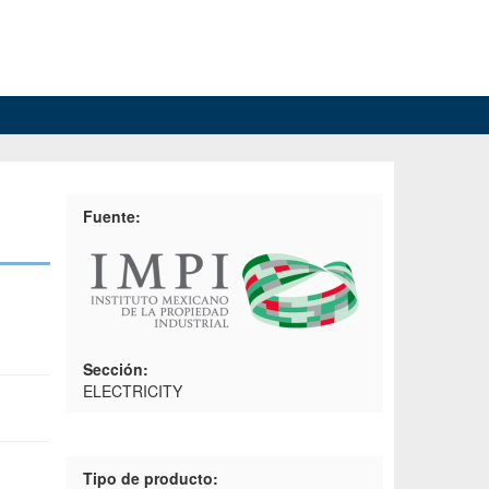
Fuente:
Sección:
ELECTRICITY
Tipo de producto: