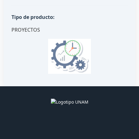
Tipo de producto:
PROYECTOS