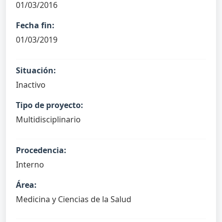
01/03/2016
Fecha fin:
01/03/2019
Situación:
Inactivo
Tipo de proyecto:
Multidisciplinario
Procedencia:
Interno
Área:
Medicina y Ciencias de la Salud