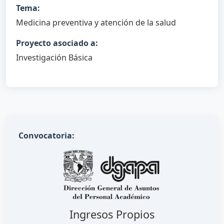
Tema:
Medicina preventiva y atención de la salud
Proyecto asociado a:
Investigación Básica
Convocatoria:
Ingresos Propios