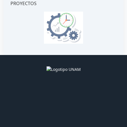
PROYECTOS