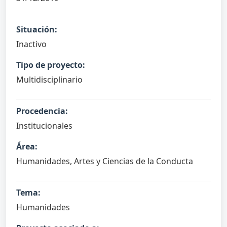
Situación:
Inactivo
Tipo de proyecto:
Multidisciplinario
Procedencia:
Institucionales
Área:
Humanidades, Artes y Ciencias de la Conducta
Tema:
Humanidades