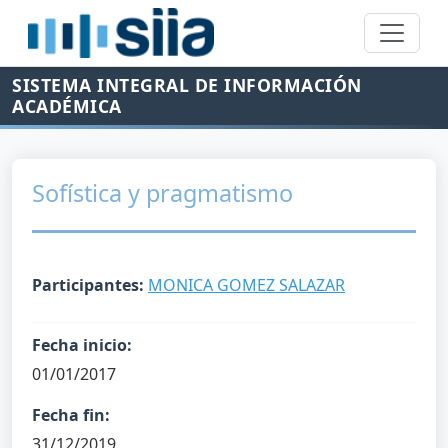
SISTEMA INTEGRAL DE INFORMACIÓN
ACADÉMICA
Sofística y pragmatismo
Participantes:
MONICA GOMEZ SALAZAR
Fecha inicio:
01/01/2017
Fecha fin:
31/12/2019