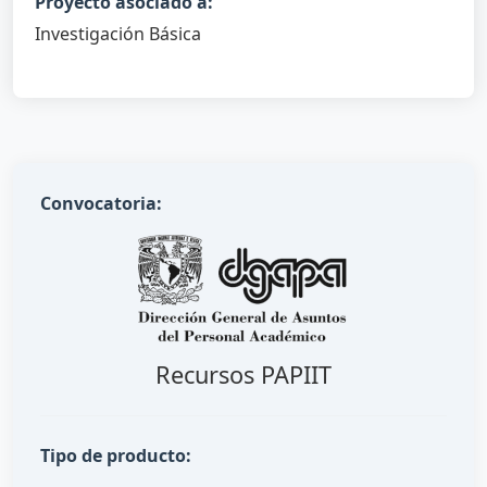
Proyecto asociado a:
Investigación Básica
Convocatoria:
Recursos PAPIIT
Tipo de producto: