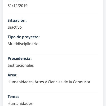
31/12/2019
Situación:
Inactivo
Tipo de proyecto:
Multidisciplinario
Procedencia:
Institucionales
Área:
Humanidades, Artes y Ciencias de la Conducta
Tema:
Humanidades