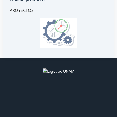
PROYECTOS