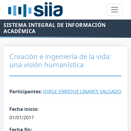
SISTEMA INTEGRAL DE INFORMACIÓN
ACADÉMICA
Creación e ingeniería de la vida:
una visión humanística
Participantes:
JORGE ENRIQUE LINARES SALGADO
Fecha inicio:
01/01/2017
Fecha fin: