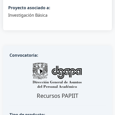
Proyecto asociado a:
Investigación Básica
Convocatoria:
Recursos PAPIIT
Tipo de producto: