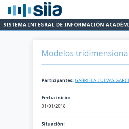
SISTEMA INTEGRAL DE INFORMACIÓN ACADÉM
Modelos tridimensional
Participantes:
GABRIELA CUEVAS GARC
Fecha inicio:
01/01/2018
Situación: