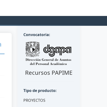
Convocatoria:
a
Recursos PAPIME
Tipo de producto:
PROYECTOS