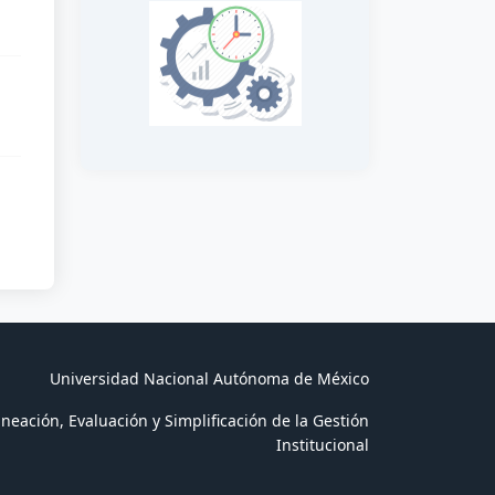
Universidad Nacional Autónoma de México
neación, Evaluación y Simplificación de la Gestión
Institucional