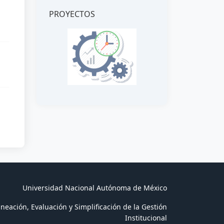
PROYECTOS
Universidad Nacional Autónoma de México
neación, Evaluación y Simplificación de la Gestión
Institucional