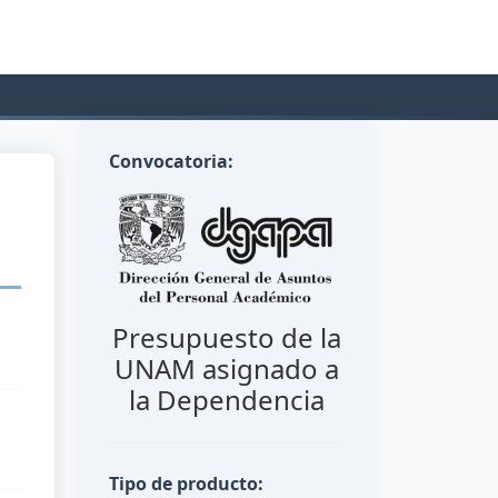
Convocatoria:
Presupuesto de la
UNAM asignado a
la Dependencia
Tipo de producto: