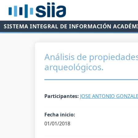
SISTEMA INTEGRAL DE INFORMACIÓN ACADÉM
Análisis de propiedade
arqueológicos.
Participantes:
JOSE ANTONIO GONZAL
Fecha inicio:
01/01/2018