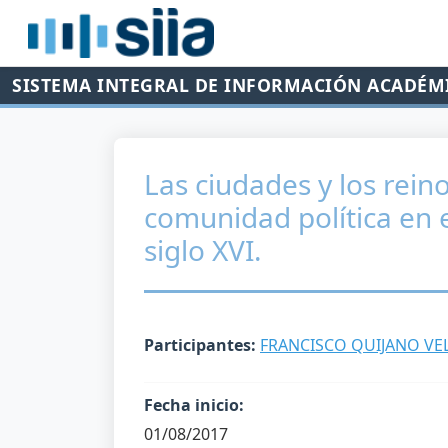
SISTEMA INTEGRAL DE INFORMACIÓN ACADÉM
Las ciudades y los rei
comunidad política en
siglo XVI.
Participantes:
FRANCISCO QUIJANO VE
Fecha inicio:
01/08/2017