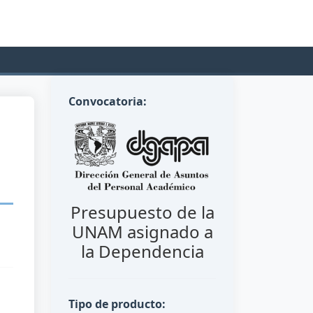
Convocatoria:
Presupuesto de la
UNAM asignado a
la Dependencia
Tipo de producto: