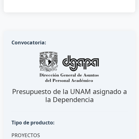
Convocatoria:
Presupuesto de la UNAM asignado a
la Dependencia
Tipo de producto:
PROYECTOS