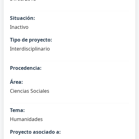
Situación:
Inactivo
Tipo de proyecto:
Interdisciplinario
Procedencia:
Área:
Ciencias Sociales
Tema:
Humanidades
Proyecto asociado a: