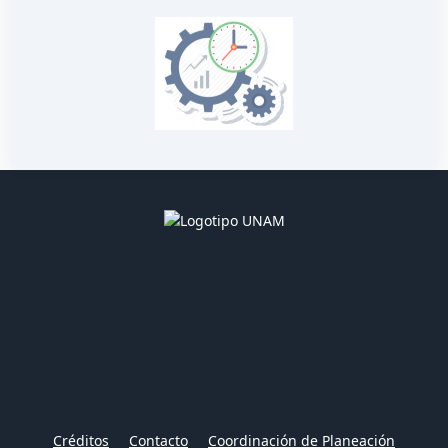
Créditos
Contacto
Coordinación de Planeación