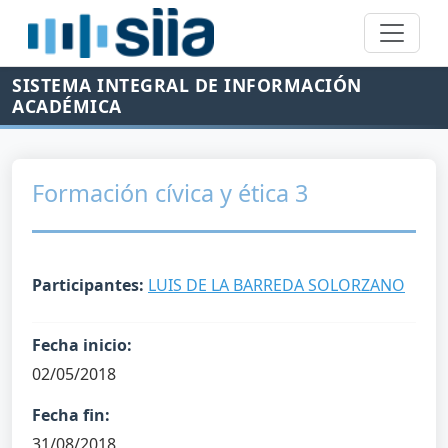
SISTEMA INTEGRAL DE INFORMACIÓN
ACADÉMICA
Formación cívica y ética 3
Participantes:
LUIS DE LA BARREDA SOLORZANO
Fecha inicio:
02/05/2018
Fecha fin:
31/08/2018