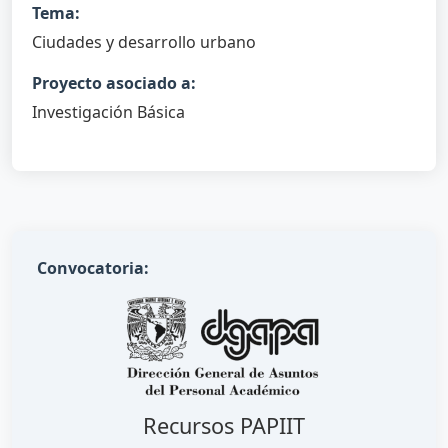
Tema:
Ciudades y desarrollo urbano
Proyecto asociado a:
Investigación Básica
Convocatoria:
Recursos PAPIIT