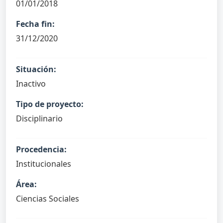
01/01/2018
Fecha fin:
31/12/2020
Situación:
Inactivo
Tipo de proyecto:
Disciplinario
Procedencia:
Institucionales
Área:
Ciencias Sociales