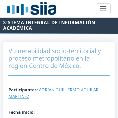
SISTEMA INTEGRAL DE INFORMACIÓN
ACADÉMICA
Vulnerabilidad socio-territorial y
proceso metropolitano en la
región Centro de México.
Participantes:
ADRIAN GUILLERMO AGUILAR
MARTINEZ
Fecha inicio: