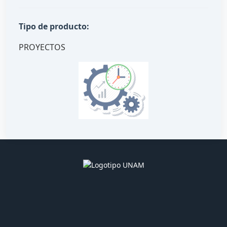
Tipo de producto:
PROYECTOS