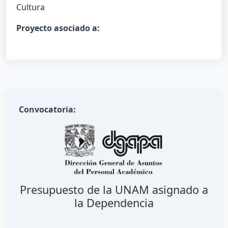
Cultura
Proyecto asociado a:
Convocatoria:
Presupuesto de la UNAM asignado a
la Dependencia