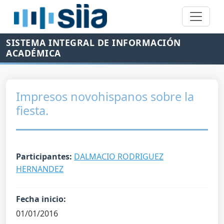
SISTEMA INTEGRAL DE INFORMACIÓN
ACADÉMICA
Impresos novohispanos sobre la
fiesta.
Participantes:
DALMACIO RODRIGUEZ
HERNANDEZ
Fecha inicio:
01/01/2016