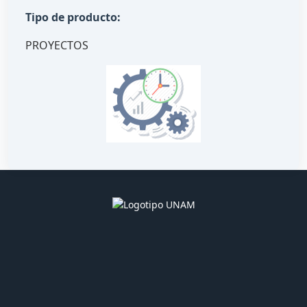
Tipo de producto:
PROYECTOS