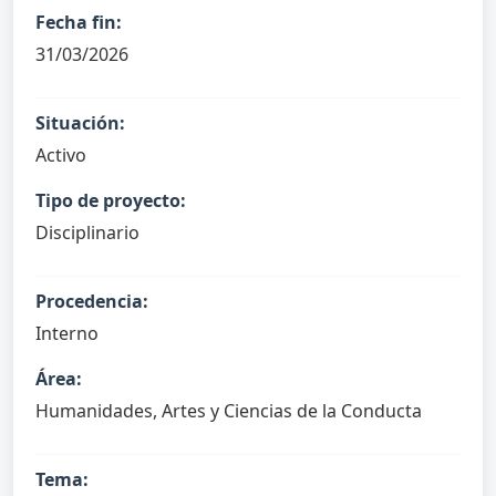
Fecha fin:
31/03/2026
Situación:
Activo
Tipo de proyecto:
Disciplinario
Procedencia:
Interno
Área:
Humanidades, Artes y Ciencias de la Conducta
Tema: