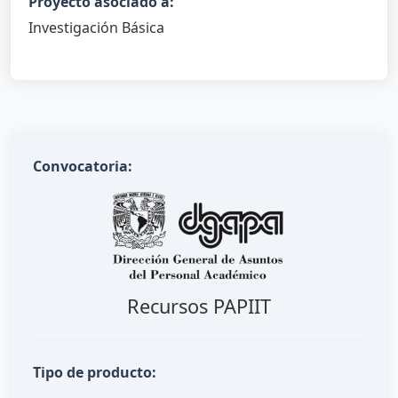
Proyecto asociado a:
Investigación Básica
Convocatoria:
Recursos PAPIIT
Tipo de producto: