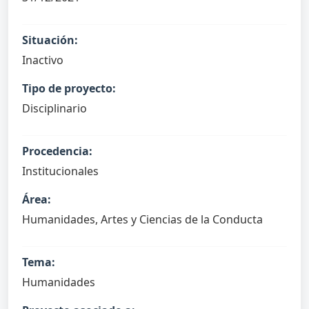
Situación:
Inactivo
Tipo de proyecto:
Disciplinario
Procedencia:
Institucionales
Área:
Humanidades, Artes y Ciencias de la Conducta
Tema:
Humanidades