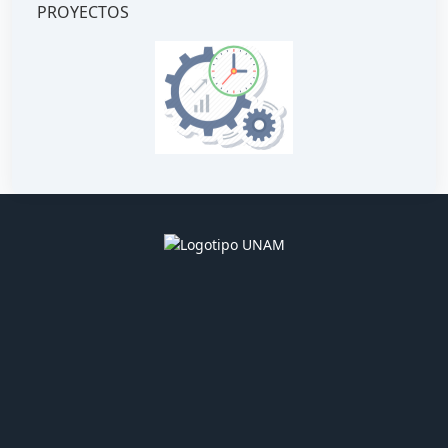
PROYECTOS