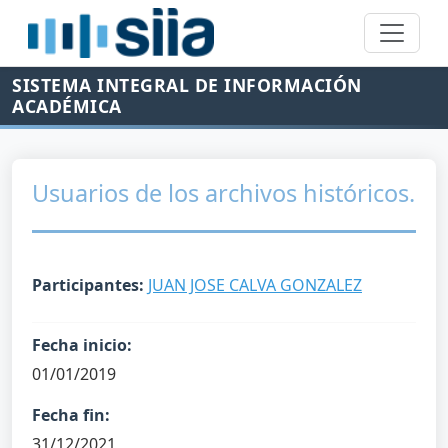
SISTEMA INTEGRAL DE INFORMACIÓN
ACADÉMICA
Usuarios de los archivos históricos.
Participantes:
JUAN JOSE CALVA GONZALEZ
Fecha inicio:
01/01/2019
Fecha fin:
31/12/2021