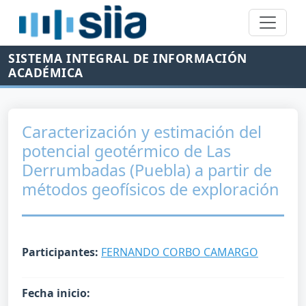
SISTEMA INTEGRAL DE INFORMACIÓN
ACADÉMICA
Caracterización y estimación del
potencial geotérmico de Las
Derrumbadas (Puebla) a partir de
métodos geofísicos de exploración
Participantes:
FERNANDO CORBO CAMARGO
Fecha inicio: