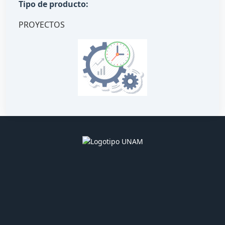
Tipo de producto:
PROYECTOS