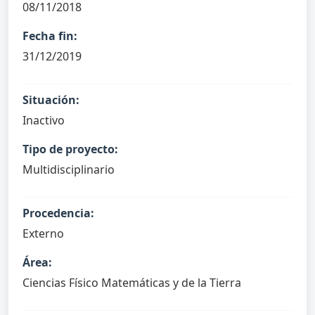
08/11/2018
Fecha fin:
31/12/2019
Situación:
Inactivo
Tipo de proyecto:
Multidisciplinario
Procedencia:
Externo
Área:
Ciencias Físico Matemáticas y de la Tierra