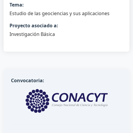
Tema:
Estudio de las geociencias y sus aplicaciones
Proyecto asociado a:
Investigación Básica
Convocatoria: