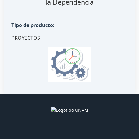
la Dependencia
Tipo de producto:
PROYECTOS