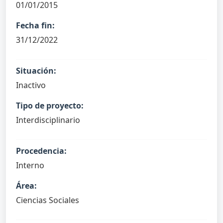
01/01/2015
Fecha fin:
31/12/2022
Situación:
Inactivo
Tipo de proyecto:
Interdisciplinario
Procedencia:
Interno
Área:
Ciencias Sociales