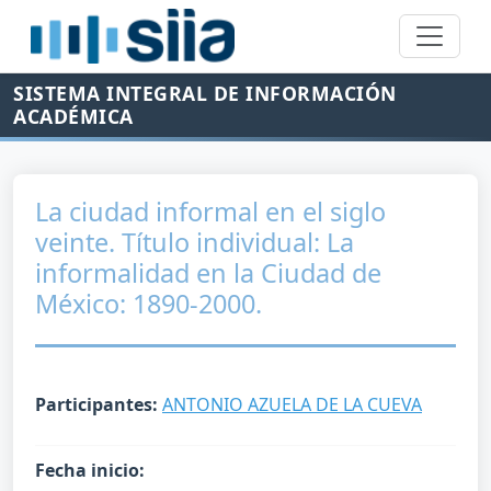
SISTEMA INTEGRAL DE INFORMACIÓN
ACADÉMICA
La ciudad informal en el siglo
veinte. Título individual: La
informalidad en la Ciudad de
México: 1890-2000.
Participantes:
ANTONIO AZUELA DE LA CUEVA
Fecha inicio: