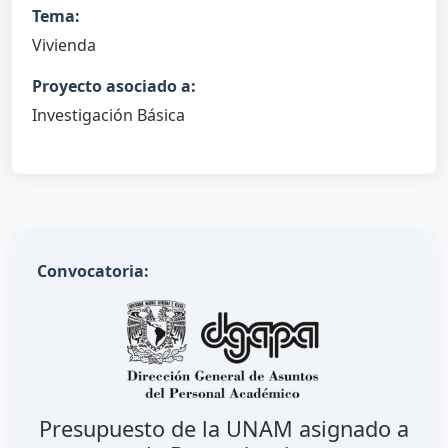
Tema:
Vivienda
Proyecto asociado a:
Investigación Básica
Convocatoria:
Presupuesto de la UNAM asignado a