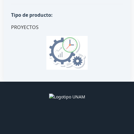
Tipo de producto:
PROYECTOS