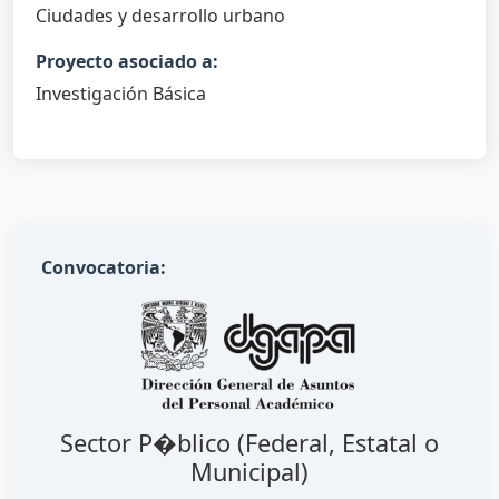
Ciudades y desarrollo urbano
Proyecto asociado a:
Investigación Básica
Convocatoria:
Sector P�blico (Federal, Estatal o
Municipal)