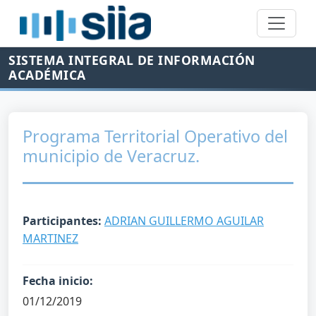
SISTEMA INTEGRAL DE INFORMACIÓN
ACADÉMICA
Programa Territorial Operativo del
municipio de Veracruz.
Participantes:
ADRIAN GUILLERMO AGUILAR
MARTINEZ
Fecha inicio:
01/12/2019