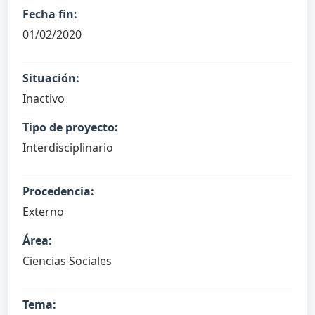
Fecha fin:
01/02/2020
Situación:
Inactivo
Tipo de proyecto:
Interdisciplinario
Procedencia:
Externo
Área:
Ciencias Sociales
Tema: