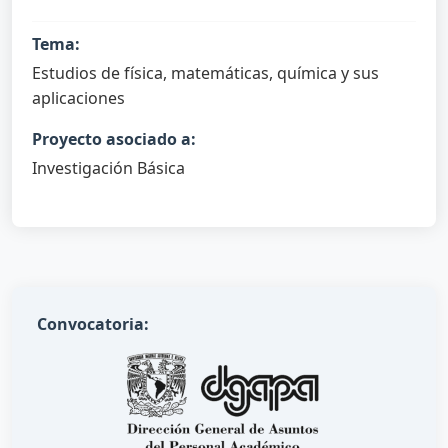
Tema:
Estudios de física, matemáticas, química y sus
aplicaciones
Proyecto asociado a:
Investigación Básica
Convocatoria: