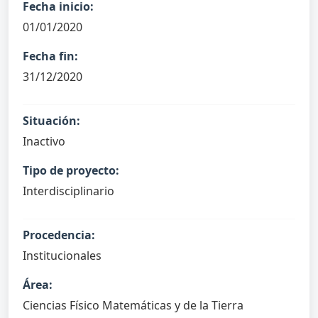
Fecha inicio:
01/01/2020
Fecha fin:
31/12/2020
Situación:
Inactivo
Tipo de proyecto:
Interdisciplinario
Procedencia:
Institucionales
Área:
Ciencias Físico Matemáticas y de la Tierra