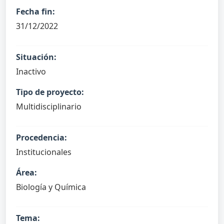
Fecha fin:
31/12/2022
Situación:
Inactivo
Tipo de proyecto:
Multidisciplinario
Procedencia:
Institucionales
Área:
Biología y Química
Tema: