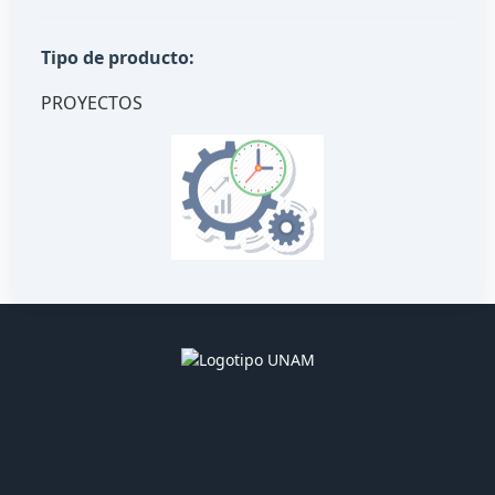
Tipo de producto:
PROYECTOS