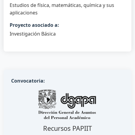
Estudios de física, matemáticas, química y sus
aplicaciones
Proyecto asociado a:
Investigación Básica
Convocatoria:
Recursos PAPIIT