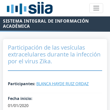
SISTEMA INTEGRAL DE INFORMACIÓN
ACADÉMICA
Participación de las vesículas
extracelulares durante la infección
por el virus Zika.
Participantes:
BLANCA HAYDE RUIZ ORDAZ
Fecha inicio:
01/01/2020