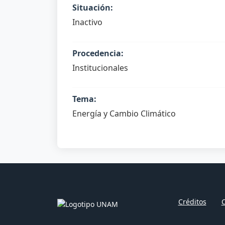
Situación:
Inactivo
Procedencia:
Institucionales
Tema:
Energía y Cambio Climático
Créditos
C