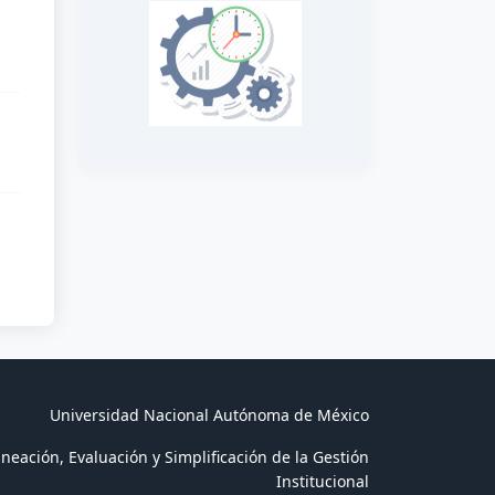
Universidad Nacional Autónoma de México
neación, Evaluación y Simplificación de la Gestión
Institucional