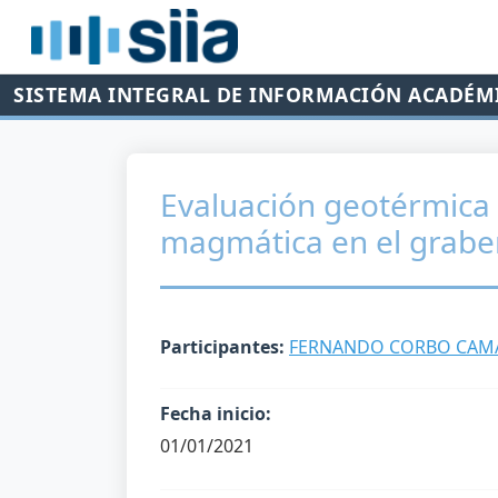
SISTEMA INTEGRAL DE INFORMACIÓN ACADÉM
Evaluación geotérmica 
magmática en el grabe
Participantes:
FERNANDO CORBO CA
Fecha inicio:
01/01/2021