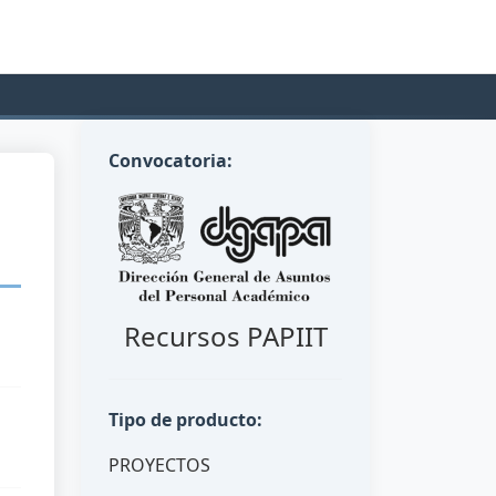
Convocatoria:
Recursos PAPIIT
Tipo de producto:
PROYECTOS