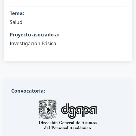
Tema:
Salud
Proyecto asociado a:
Investigación Básica
Convocatoria: