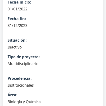
Fecha inicio:
01/01/2022
Fecha fin:
31/12/2023
Situación:
Inactivo
Tipo de proyecto:
Multidisciplinario
Procedencia:
Institucionales
Área:
Biología y Química