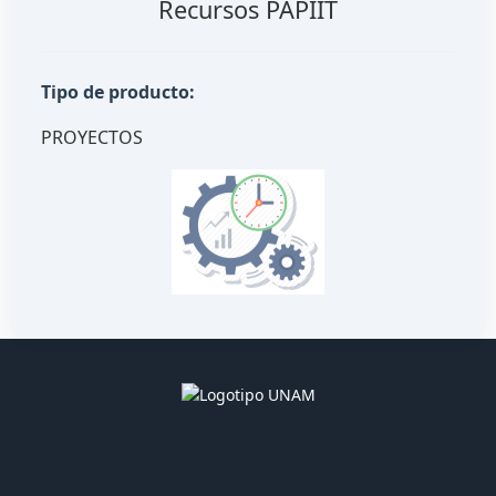
Recursos PAPIIT
Tipo de producto:
PROYECTOS