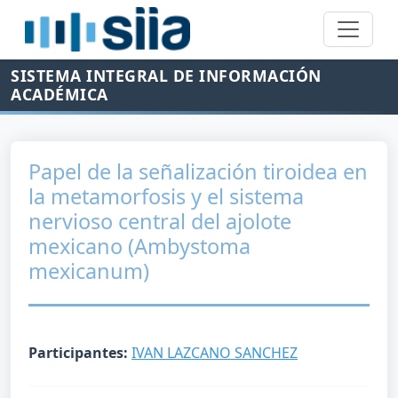
SISTEMA INTEGRAL DE INFORMACIÓN
ACADÉMICA
Papel de la señalización tiroidea en
la metamorfosis y el sistema
nervioso central del ajolote
mexicano (Ambystoma
mexicanum)
Participantes:
IVAN LAZCANO SANCHEZ