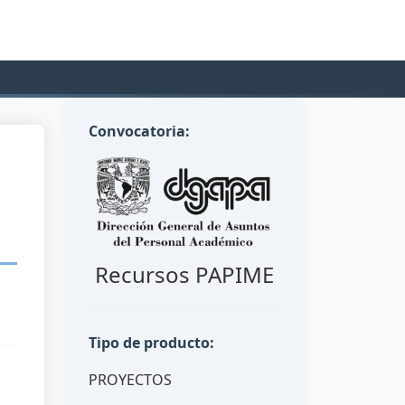
Convocatoria:
Recursos PAPIME
Tipo de producto:
PROYECTOS