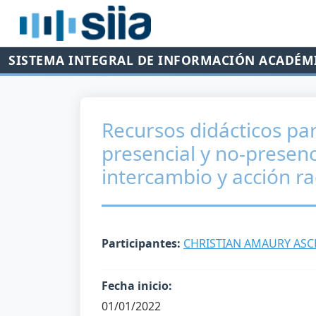
SISTEMA INTEGRAL DE INFORMACIÓN ACADÉM
Recursos didácticos pa
presencial y no-presenc
intercambio y acción ra
Participantes:
CHRISTIAN AMAURY ASC
Fecha inicio:
01/01/2022