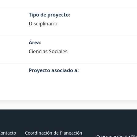
Tipo de proyecto:
Disciplinario
Área:
Ciencias Sociales
Proyecto asociado a:
ontacto
Coordinación de Planeación
Coordinación de Pla