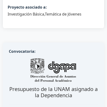
Proyecto asociado a:
Investigación Básica,Temática de Jóvenes
Convocatoria:
Presupuesto de la UNAM asignado a
la Dependencia