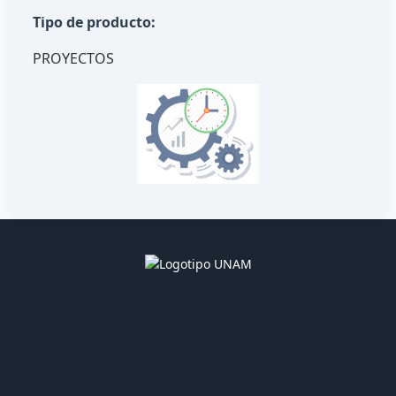
Tipo de producto:
PROYECTOS