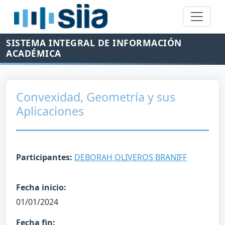
SISTEMA INTEGRAL DE INFORMACIÓN
ACADÉMICA
Convexidad, Geometría y sus
Aplicaciones
Participantes:
DEBORAH OLIVEROS BRANIFF
Fecha inicio:
01/01/2024
Fecha fin: