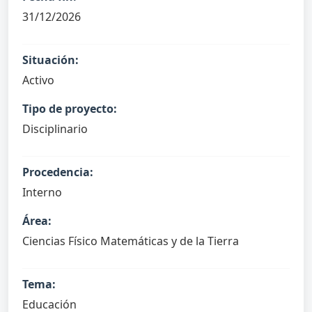
31/12/2026
Situación:
Activo
Tipo de proyecto:
Disciplinario
Procedencia:
Interno
Área:
Ciencias Físico Matemáticas y de la Tierra
Tema:
Educación