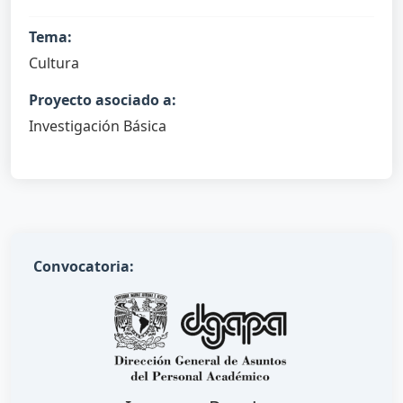
Tema:
Cultura
Proyecto asociado a:
Investigación Básica
Convocatoria: