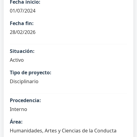
Fecha inicio:
01/07/2024
Fecha fin:
28/02/2026
Situación:
Activo
Tipo de proyecto:
Disciplinario
Procedencia:
Interno
Área:
Humanidades, Artes y Ciencias de la Conducta