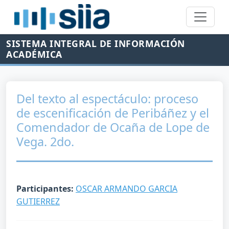
SISTEMA INTEGRAL DE INFORMACIÓN
ACADÉMICA
Del texto al espectáculo: proceso
de escenificación de Peribáñez y el
Comendador de Ocaña de Lope de
Vega. 2do.
Participantes:
OSCAR ARMANDO GARCIA
GUTIERREZ