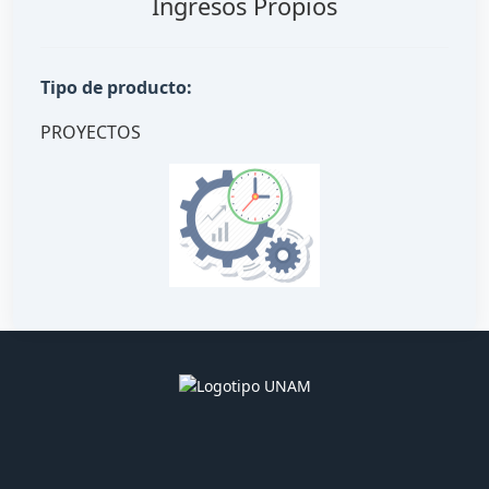
Ingresos Propios
Tipo de producto:
PROYECTOS