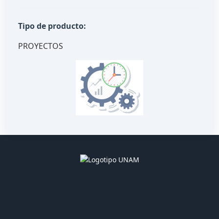
Tipo de producto:
PROYECTOS