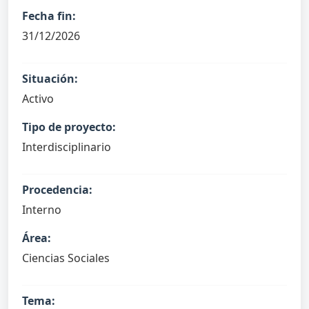
Fecha fin:
31/12/2026
Situación:
Activo
Tipo de proyecto:
Interdisciplinario
Procedencia:
Interno
Área:
Ciencias Sociales
Tema: