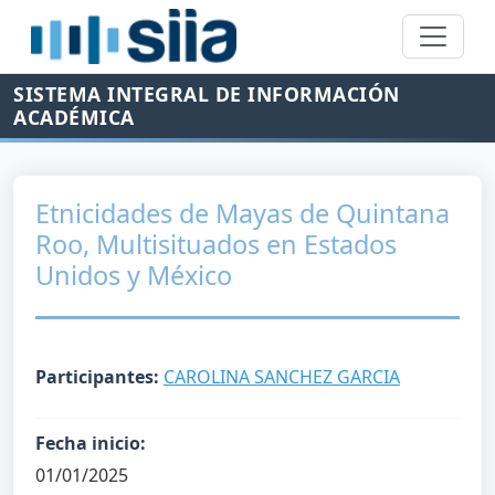
SISTEMA INTEGRAL DE INFORMACIÓN
ACADÉMICA
Etnicidades de Mayas de Quintana
Roo, Multisituados en Estados
Unidos y México
Participantes:
CAROLINA SANCHEZ GARCIA
Fecha inicio:
01/01/2025