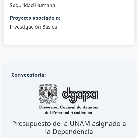
Seguridad Humana
Proyecto asociado a:
Investigación Básica
Convocatoria:
Presupuesto de la UNAM asignado a
la Dependencia