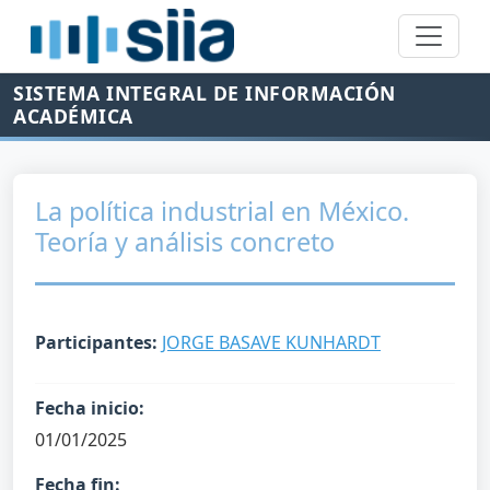
SISTEMA INTEGRAL DE INFORMACIÓN
ACADÉMICA
La política industrial en México.
Teoría y análisis concreto
Participantes:
JORGE BASAVE KUNHARDT
Fecha inicio:
01/01/2025
Fecha fin: