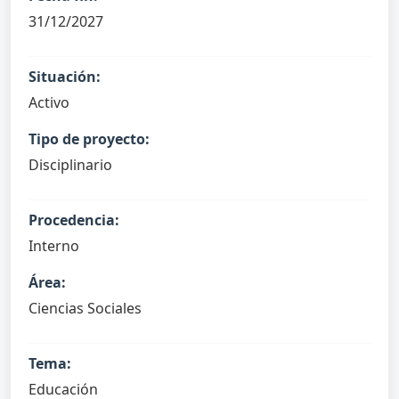
31/12/2027
Situación:
Activo
Tipo de proyecto:
Disciplinario
Procedencia:
Interno
Área:
Ciencias Sociales
Tema:
Educación