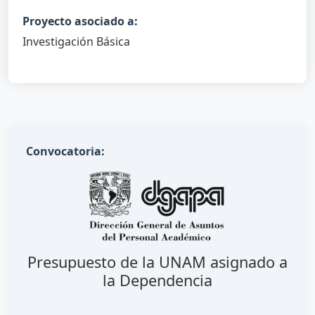
Proyecto asociado a:
Investigación Básica
Convocatoria:
Presupuesto de la UNAM asignado a
la Dependencia