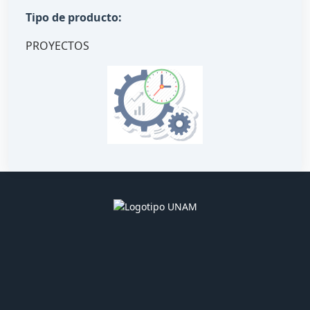
Tipo de producto:
PROYECTOS