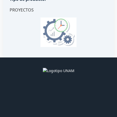
PROYECTOS