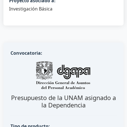
Proyecto asociado a:
Investigación Básica
Convocatoria:
Presupuesto de la UNAM asignado a
la Dependencia
Tipo de producto: