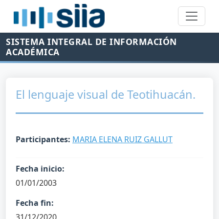
SISTEMA INTEGRAL DE INFORMACIÓN
ACADÉMICA
El lenguaje visual de Teotihuacán.
Participantes:
MARIA ELENA RUIZ GALLUT
Fecha inicio:
01/01/2003
Fecha fin:
31/12/2020