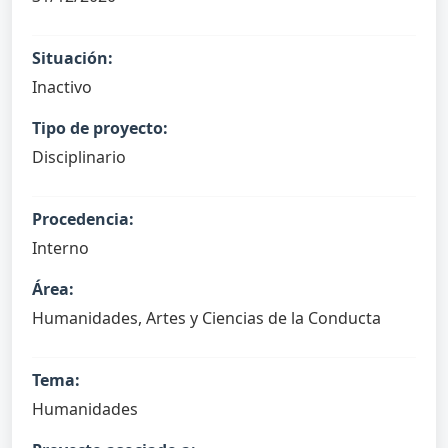
Situación:
Inactivo
Tipo de proyecto:
Disciplinario
Procedencia:
Interno
Área:
Humanidades, Artes y Ciencias de la Conducta
Tema:
Humanidades