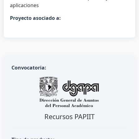
aplicaciones
Proyecto asociado a:
Convocatoria:
Recursos PAPIIT