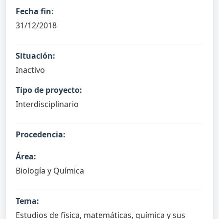
Fecha fin:
31/12/2018
Situación:
Inactivo
Tipo de proyecto:
Interdisciplinario
Procedencia:
Área:
Biología y Química
Tema:
Estudios de física, matemáticas, química y sus