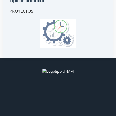
Tipo de producto:
PROYECTOS