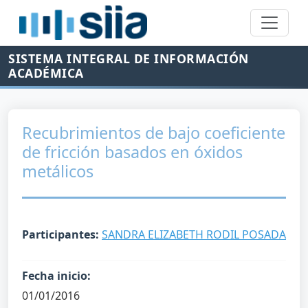
SISTEMA INTEGRAL DE INFORMACIÓN
ACADÉMICA
Recubrimientos de bajo coeficiente
de fricción basados en óxidos
metálicos
Participantes:
SANDRA ELIZABETH RODIL POSADA
Fecha inicio:
01/01/2016