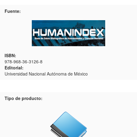
Fuente:
ISBN:
978-968-36-3126-8
Editorial:
Universidad Nacional Autónoma de México
Tipo de producto: