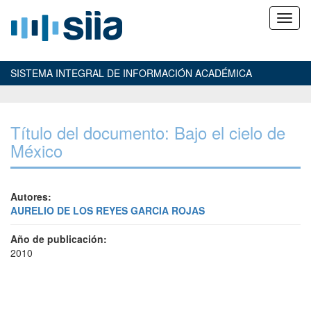
SISTEMA INTEGRAL DE INFORMACIÓN ACADÉMICA
Título del documento: Bajo el cielo de
México
Autores:
AURELIO DE LOS REYES GARCIA ROJAS
Año de publicación:
2010