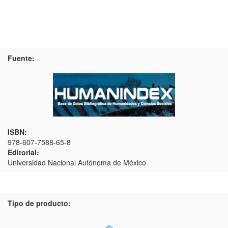
Fuente:
ISBN:
978-607-7588-65-8
Editorial:
Universidad Nacional Autónoma de México
Tipo de producto: