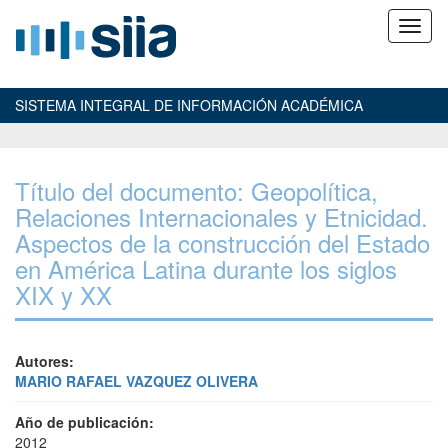
SISTEMA INTEGRAL DE INFORMACIÓN ACADÉMICA
Título del documento: Geopolítica,
Relaciones Internacionales y Etnicidad.
Aspectos de la construcción del Estado
en América Latina durante los siglos
XIX y XX
Autores:
MARIO RAFAEL VAZQUEZ OLIVERA
Año de publicación:
2012