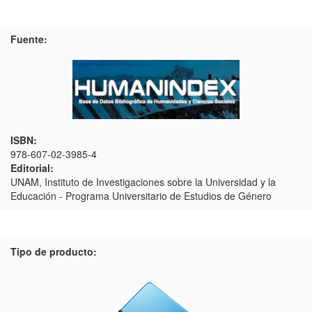
Fuente:
ISBN:
978-607-02-3985-4
Editorial:
UNAM, Instituto de Investigaciones sobre la Universidad y la
Educación - Programa Universitario de Estudios de Género
Tipo de producto: