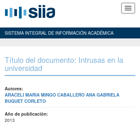
SISTEMA INTEGRAL DE INFORMACIÓN ACADÉMICA
Título del documento: Intrusas en la
universidad
Autores:
ARACELI MARIA MINGO CABALLERO
ANA GABRIELA
BUQUET CORLETO
Año de publicación:
2013