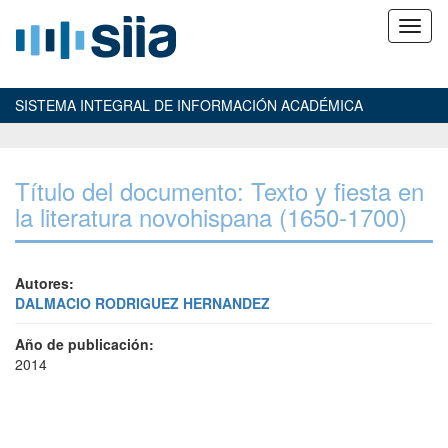
SISTEMA INTEGRAL DE INFORMACIÓN ACADÉMICA
Título del documento: Texto y fiesta en
la literatura novohispana (1650-1700)
Autores:
DALMACIO RODRIGUEZ HERNANDEZ
Año de publicación:
2014