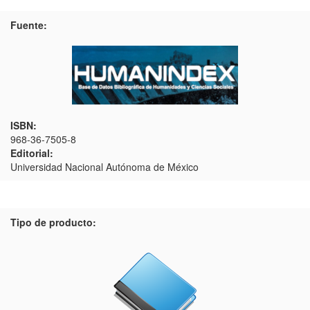
Fuente:
ISBN:
968-36-7505-8
Editorial:
Universidad Nacional Autónoma de México
Tipo de producto: