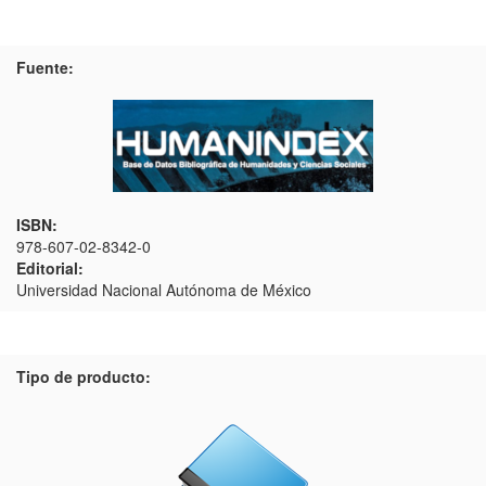
Fuente:
ISBN:
978-607-02-8342-0
Editorial:
Universidad Nacional Autónoma de México
Tipo de producto: